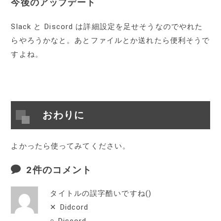
今後のアップデート
Slack と Discord は詳細設定を足せそうなのでやれた
らやろうかなと。あとファイルとか送れたら便利そうで
すよね。
おわりに
よかったら使ってみてください。
2件のコメント
タイトルの誤字酷いですね()
✕ Didcord