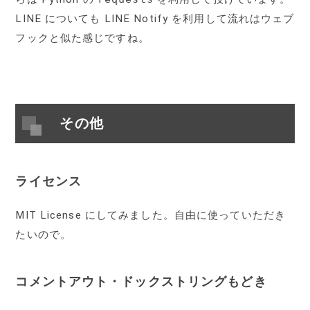
LINE についても LINE Notify を利用して流れはウェブ
フックと似た感じですね。
その他
ライセンス
MIT License にしてみました。自由に使っていただき
たいので。
コメントアウト・ドックストリングもどき