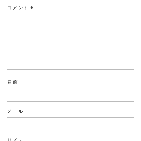
コメント
※
名前
メール
サイト