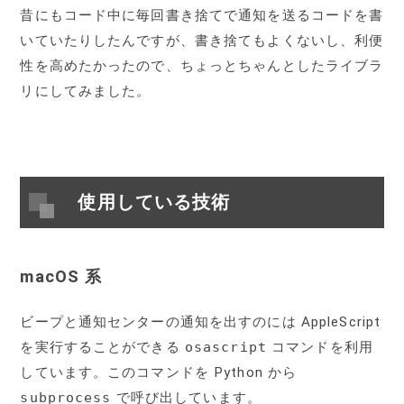
昔にもコード中に毎回書き捨てで通知を送るコードを書
いていたりしたんですが、書き捨てもよくないし、利便
性を高めたかったので、ちょっとちゃんとしたライブラ
リにしてみました。
使用している技術
macOS 系
ビープと通知センターの通知を出すのには AppleScript
を実行することができる
osascript
コマンドを利用
しています。このコマンドを Python から
subprocess
で呼び出しています。