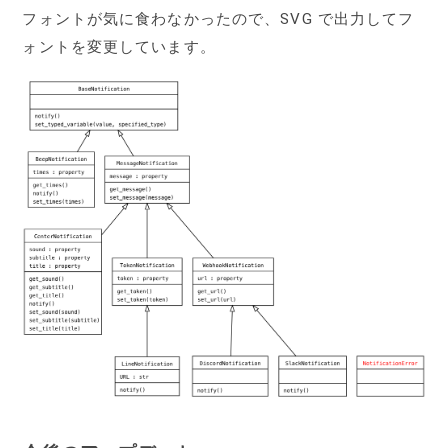
フォントが気に食わなかったので、SVG で出力してフ
ォントを変更しています。