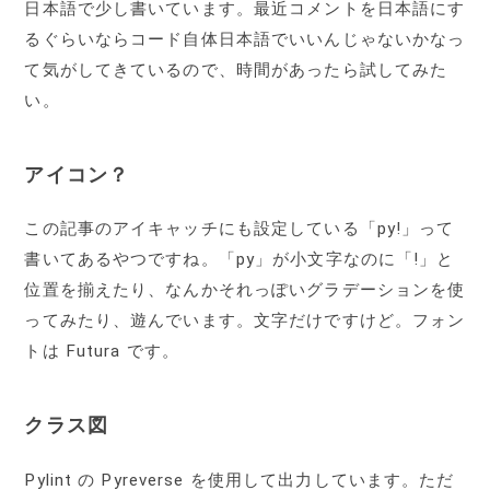
日本語で少し書いています。最近コメントを日本語にす
るぐらいならコード自体日本語でいいんじゃないかなっ
て気がしてきているので、時間があったら試してみた
い。
アイコン？
この記事のアイキャッチにも設定している「py!」って
書いてあるやつですね。「py」が小文字なのに「!」と
位置を揃えたり、なんかそれっぽいグラデーションを使
ってみたり、遊んでいます。文字だけですけど。フォン
トは Futura です。
クラス図
Pylint の Pyreverse を使用して出力しています。ただ