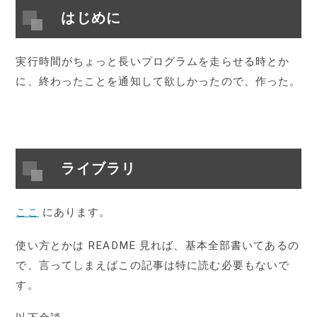
はじめに
実行時間がちょっと長いプログラムを走らせる時とか
に、終わったことを通知して欲しかったので、作った。
ライブラリ
ここ
にあります。
使い方とかは README 見れば、基本全部書いてあるの
で、言ってしまえばこの記事は特に読む必要もないで
す。