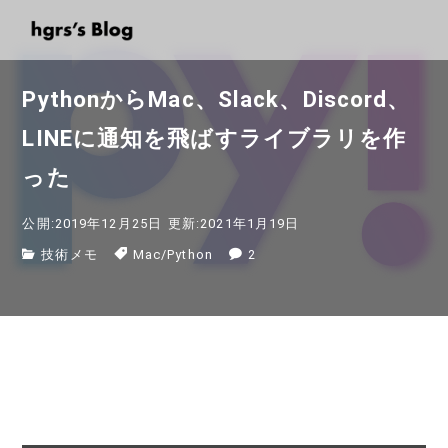
PythonからMac、Slack、Discord、
LINEに通知を飛ばすライブラリを作
った
公開:2019年12月25日
更新:2021年1月19日
技術メモ
Mac
/
Python
2