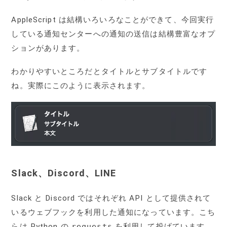
AppleScript は結構いろいろなことができて、今回実行
している通知センターへの通知の送信は結構豊富なオプ
ションがあります。
わかりやすいところだとタイトルとサブタイトルです
ね。実際にこのように表示されます。
Slack、Discord、LINE
Slack と Discord ではそれぞれ API として提供されて
いるウェブフックを利用した通知になっています。こち
らは Python の
requests
を利用して投げています。