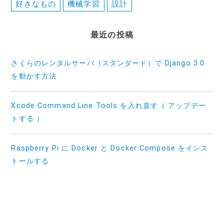
好きなもの
機械学習
設計
最近の投稿
さくらのレンタルサーバ（スタンダード）で Django 3.0
を動かす方法
Xcode Command Line Tools を入れ直す（ アップデー
トする ）
Raspberry Pi に Docker と Docker Compose をインス
トールする