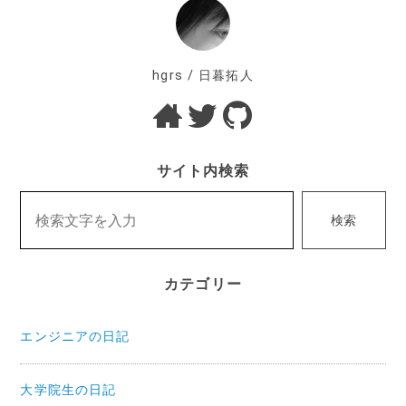
シ
ョ
hgrs / 日暮拓人
ン
サイト内検索
検索
カテゴリー
エンジニアの日記
大学院生の日記