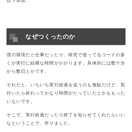
以下余談。
なぜつくったのか
僕の環境だと仕事だったり、研究で使ってるコードの多
くが実行に結構な時間がかかります。具体的には数十分
から数日とかです。
それだと、いちいち実行経過を追うのも無駄だけど、気
付いたら終わってかなり時間がたっていたとかももった
いないです。
そこで、実行経過だったり終了を知らせてくれたらいい
なということで、作りました。