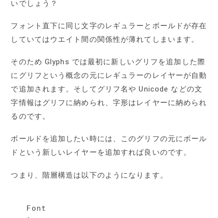
いでしょう？
フォント直下に同じ文字のレギュラーとボールドが存在
していてはウエイト間の関係性が薄れてしまいます。
そのため Glyphs では最初に新しいグリフを追加した際
にグリフという概念の元にレギュラーのレイヤーが自動
で追加されます。そしてグリフ名や Unicode などの文
字情報はグリフに納められ、字形はレイヤーに納められ
るのです。
ボールドを追加したい時には、このグリフの元にボール
ドという新しいレイヤーを追加すれば良いのです。
つまり、階層構造は以下のようになります。
Font
