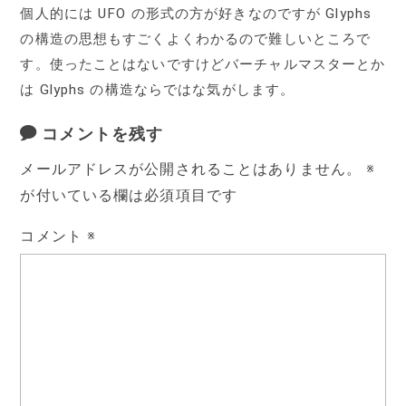
個人的には UFO の形式の方が好きなのですが Glyphs
の構造の思想もすごくよくわかるので難しいところで
す。使ったことはないですけどバーチャルマスターとか
は Glyphs の構造ならではな気がします。
コメントを残す
メールアドレスが公開されることはありません。
※
が付いている欄は必須項目です
コメント
※