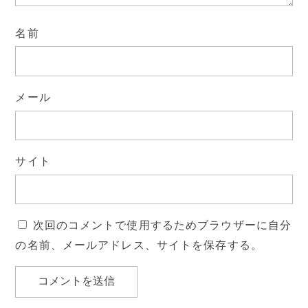
名前
メール
サイト
次回のコメントで使用するためブラウザーに自分
の名前、メールアドレス、サイトを保存する。