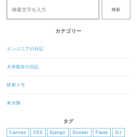
検索
カテゴリー
エンジニアの日記
大学院生の日記
技術メモ
未分類
タグ
Canvas
CSS
Django
Docker
Flask
Git