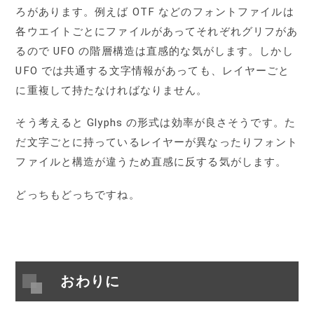
ろがあります。例えば OTF などのフォントファイルは
各ウエイトごとにファイルがあってそれぞれグリフがあ
るので UFO の階層構造は直感的な気がします。しかし
UFO では共通する文字情報があっても、レイヤーごと
に重複して持たなければなりません。
そう考えると Glyphs の形式は効率が良さそうです。た
だ文字ごとに持っているレイヤーが異なったりフォント
ファイルと構造が違うため直感に反する気がします。
どっちもどっちですね。
おわりに