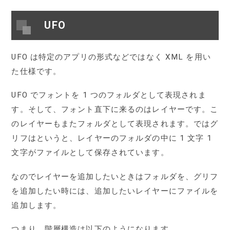
UFO
UFO は特定のアプリの形式などではなく XML を用い
た仕様です。
UFO でフォントを 1 つのフォルダとして表現されま
す。そして、フォント直下に来るのはレイヤーです。こ
のレイヤーもまたフォルダとして表現されます。ではグ
リフはというと、レイヤーのフォルダの中に 1 文字 1
文字がファイルとして保存されています。
なのでレイヤーを追加したいときはフォルダを、グリフ
を追加したい時には、追加したいレイヤーにファイルを
追加します。
つまり、階層構造は以下のようになります。