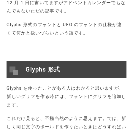
12 月 1 日に書いてますがアドベントカレンダーでもな
んでもないただの記事です。
Glyphs 形式のフォントと UFO のフォントの仕様が違
くて何かと扱いづらいという話です。
Glyphs 形式
Glyphs を使ったことがある人はわかると思いますが、
新しいグリフを作る時には、フォントにグリフを追加し
ます。
これだけ見ると、至極当然のように思えます。では、新
しく同じ文字のボールドを作りたいときはどうすればい