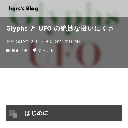
Glyphs と UFO の絶妙な扱いにくさ
公開:2019年12月1日
更新:2021年3月9日
技術メモ
フォント
はじめに